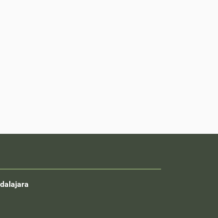
dalajara