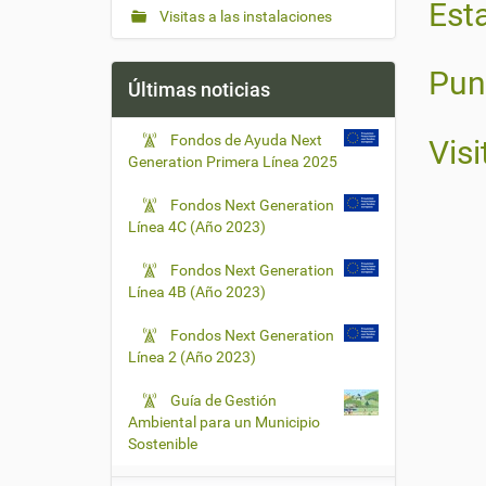
Est
Visitas a las instalaciones
Pun
Últimas noticias
Fondos de Ayuda Next
Visi
Generation Primera Línea 2025
Fondos Next Generation
Línea 4C (Año 2023)
Fondos Next Generation
Línea 4B (Año 2023)
Fondos Next Generation
Línea 2 (Año 2023)
Guía de Gestión
Ambiental para un Municipio
Sostenible