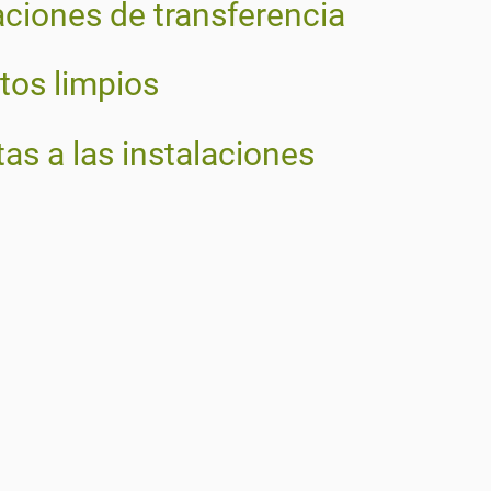
aciones de transferencia
tos limpios
tas a las instalaciones