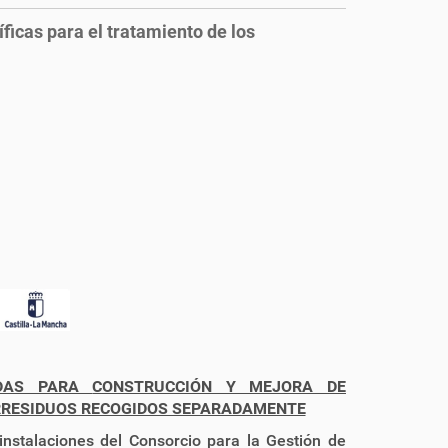
ficas para el tratamiento de los
UDAS PARA
CONSTRUCCIÓN Y MEJORA DE
ORRESIDUOS RECOGIDOS SEPARADAMENTE
instalaciones del Consorcio para la Gestión de