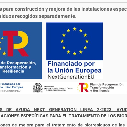
 para construcción y mejora de las instalaciones especí
siduos recogidos separadamente.
S DE AYUDA NEXT GENERATION LINEA 2-2023. AY
LACIONES ESPECÍFICAS PARA EL TRATAMIENTO DE LOS BI
ones de mejora para el tratamiento de biorresiduos de las 