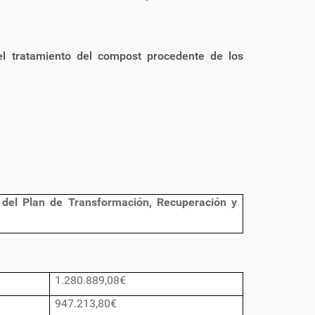
el tratamiento del compost procedente de los
o del Plan de Transformación, Recuperación y
1.280.889,08€
947.213,80€