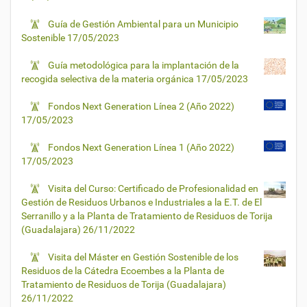
Guía de Gestión Ambiental para un Municipio
Sostenible
17/05/2023
Guía metodológica para la implantación de la
recogida selectiva de la materia orgánica
17/05/2023
Fondos Next Generation Línea 2 (Año 2022)
17/05/2023
Fondos Next Generation Línea 1 (Año 2022)
17/05/2023
Visita del Curso: Certificado de Profesionalidad en
Gestión de Residuos Urbanos e Industriales a la E.T. de El
Serranillo y a la Planta de Tratamiento de Residuos de Torija
(Guadalajara)
26/11/2022
Visita del Máster en Gestión Sostenible de los
Residuos de la Cátedra Ecoembes a la Planta de
Tratamiento de Residuos de Torija (Guadalajara)
26/11/2022