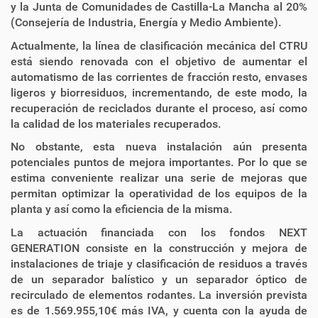
y la Junta de Comunidades de Castilla-La Mancha al 20%
(Consejería de Industria, Energía y Medio Ambiente).
Actualmente, la línea de clasificación mecánica del CTRU
está siendo renovada con el objetivo de aumentar el
automatismo de las corrientes de fracción resto, envases
ligeros y biorresiduos, incrementando, de este modo, la
recuperación de reciclados durante el proceso, así como
la calidad de los materiales recuperados.
No obstante, esta nueva instalación aún presenta
potenciales puntos de mejora importantes. Por lo que se
estima conveniente realizar una serie de mejoras que
permitan optimizar la operatividad de los equipos de la
planta y así como la eficiencia de la misma.
La actuación financiada con los fondos NEXT
GENERATION consiste en la construcción y mejora de
instalaciones de triaje y clasificación de residuos a través
de un separador balístico y un separador óptico de
recirculado de elementos rodantes. La inversión prevista
es de 1.569.955,10€ más IVA, y cuenta con la ayuda de