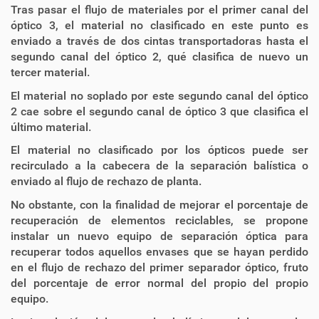
Tras pasar el flujo de materiales por el primer canal del
óptico 3, el material no clasificado en este punto es
enviado a través de dos cintas transportadoras hasta el
segundo canal del óptico 2, qué clasifica de nuevo un
tercer material.
El material no soplado por este segundo canal del óptico
2 cae sobre el segundo canal de óptico 3 que clasifica el
último material.
El material no clasificado por los ópticos puede ser
recirculado a la cabecera de la separación balística o
enviado al flujo de rechazo de planta.
No obstante, con la finalidad de mejorar el porcentaje de
recuperación de elementos reciclables, se propone
instalar un nuevo equipo de separación óptica para
recuperar todos aquellos envases que se hayan perdido
en el flujo de rechazo del primer separador óptico, fruto
del porcentaje de error normal del propio del propio
equipo.