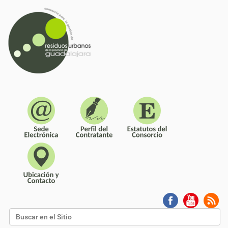
Buscar