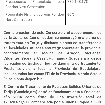
Presupuesto Financiado con
780.143,17€
Fondos Next Generation
Porcentaje Financiado con Fondos
50%
Next Generation
Con la creación de este Consorcio y el apoyo económico
de la Junta de Comunidades, se construyó una planta de
tratamiento en Torija y distintas plantas de transferencia
en localidades situadas estratégicamente en la provincia,
concretamente en Molina de Aragón, Sigüenza,
Cifuentes, Yebra, El Casar, Humanes y Guadalajara, desde
las cuales se trasladan los residuos a la de tratamiento.
Presta servicio a toda la Provincia de Guadalajara,
incluido todas las zonas ITI de la Provincia, siendo ésta la
única planta disponible.
El Centro de Tratamiento de Residuos Sólidos Urbanos de
Torija (Guadalajara) entró en funcionamiento a finales del
año 2004 como fruto de una inversión total de
12.920.677,97€, cofinanciada por la Unión Europea al 80%