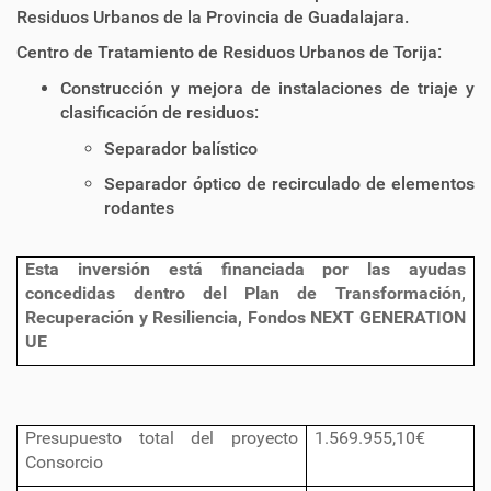
Residuos Urbanos de la Provincia de Guadalajara.
Centro de Tratamiento de Residuos Urbanos de Torija:
Construcción y mejora de instalaciones de triaje y
clasificación de residuos:
Separador balístico
Separador óptico de recirculado de elementos
rodantes
Esta inversión está financiada por las ayudas
concedidas dentro del Plan de Transformación,
Recuperación y Resiliencia, Fondos NEXT GENERATION
UE
Presupuesto total del proyecto
1.569.955,10€
Consorcio