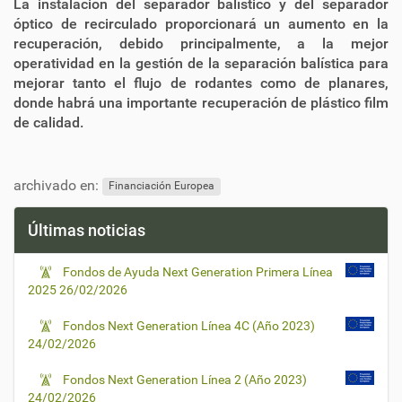
La instalación del separador balístico y del separador
óptico de recirculado proporcionará un aumento en la
recuperación, debido principalmente, a la mejor
operatividad en la gestión de la separación balística para
mejorar tanto el flujo de rodantes como de planares,
donde habrá una importante recuperación de plástico film
de calidad.
archivado en:
Financiación Europea
Últimas noticias
Fondos de Ayuda Next Generation Primera Línea
2025
26/02/2026
Fondos Next Generation Línea 4C (Año 2023)
24/02/2026
Fondos Next Generation Línea 2 (Año 2023)
24/02/2026