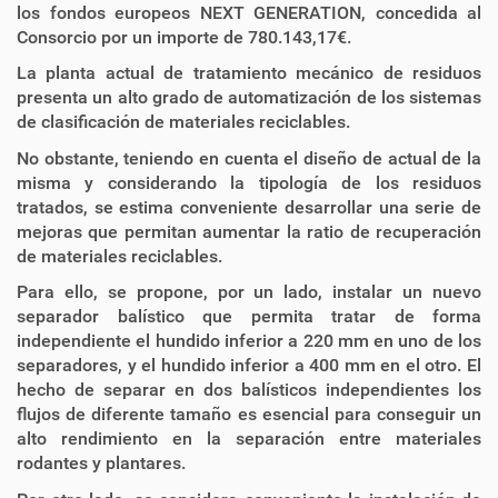
los fondos europeos NEXT GENERATION, concedida al
Consorcio por un importe de 780.143,17€.
La planta actual de tratamiento mecánico de residuos
presenta un alto grado de automatización de los sistemas
de clasificación de materiales reciclables.
No obstante, teniendo en cuenta el diseño de actual de la
misma y considerando la tipología de los residuos
tratados, se estima conveniente desarrollar una serie de
mejoras que permitan aumentar la ratio de recuperación
de materiales reciclables.
Para ello, se propone, por un lado, instalar un nuevo
separador balístico que permita tratar de forma
independiente el hundido inferior a 220 mm en uno de los
separadores, y el hundido inferior a 400 mm en el otro. El
hecho de separar en dos balísticos independientes los
flujos de diferente tamaño es esencial para conseguir un
alto rendimiento en la separación entre materiales
rodantes y plantares.