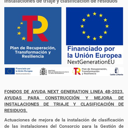
instalaciones de triaje y clasificación de residuos
FONDOS DE AYUDA NEXT GENERATION LINEA 4B-2023.
AYUDAS PARA
CONSTRUCCIÓN Y MEJORA DE
INSTALACIONES DE TRIAJE Y CLASIFICACIÓN DE
RESIDUOS.
Actuaciones de mejora de la instalación de clasificación
de las instalaciones del Consorcio para la Gestión de