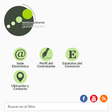
Buscar