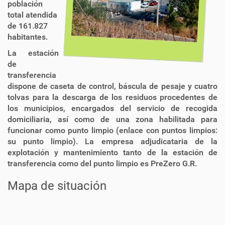
población
total atendida
de 161.827
habitantes.
La estación
de
transferencia
dispone de caseta de control, báscula de pesaje y cuatro
tolvas para la descarga de los residuos procedentes de
los municipios, encargados del servicio de recogida
domiciliaria, así como de una zona habilitada para
funcionar como punto limpio (enlace con puntos limpios:
su punto limpio). La empresa adjudicataria de la
explotación y mantenimiento tanto de la estación de
transferencia como del punto limpio es PreZero G.R.
Mapa de situación