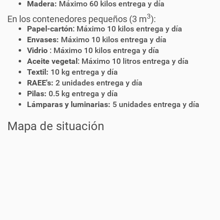
Madera:
Máximo 60 kilos entrega y día
3
En los contenedores pequeños (3 m
):
Papel-cartón
: Máximo 10 kilos entrega y día
Envases:
Máximo 10 kilos entrega y día
Vidrio
: Máximo 10 kilos entrega y día
Aceite vegetal
: Máximo 10 litros entrega y día
Textil:
10 kg entrega y día
RAEE's:
2 unidades entrega y día
Pilas:
0.5 kg entrega y día
Lámparas y luminarias:
5 unidades entrega y día
Mapa de situación