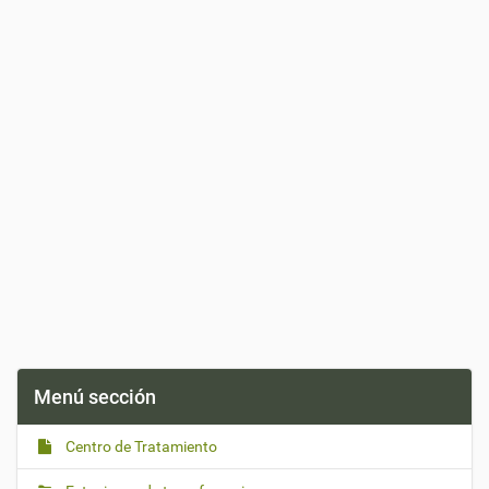
Menú sección
Centro de Tratamiento