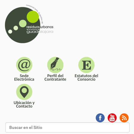
Buscar