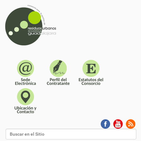
Buscar