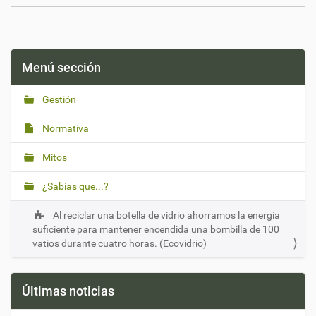
Menú sección
Gestión
Normativa
Mitos
¿Sabías que...?
Al reciclar una botella de vidrio ahorramos la energía
suficiente para mantener encendida una bombilla de 100
vatios durante cuatro horas. (Ecovidrio)
Últimas noticias