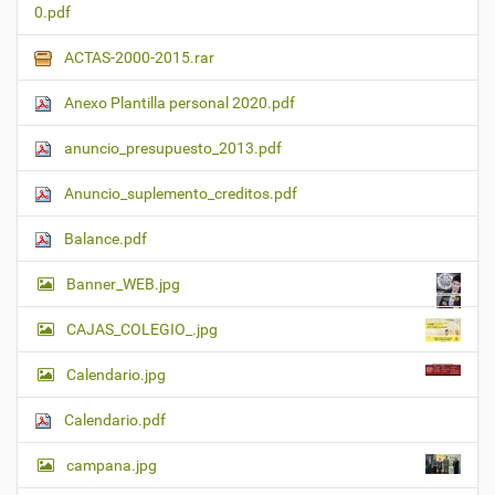
0.pdf
ACTAS-2000-2015.rar
Anexo Plantilla personal 2020.pdf
anuncio_presupuesto_2013.pdf
Anuncio_suplemento_creditos.pdf
Balance.pdf
Banner_WEB.jpg
CAJAS_COLEGIO_.jpg
Calendario.jpg
Calendario.pdf
campana.jpg