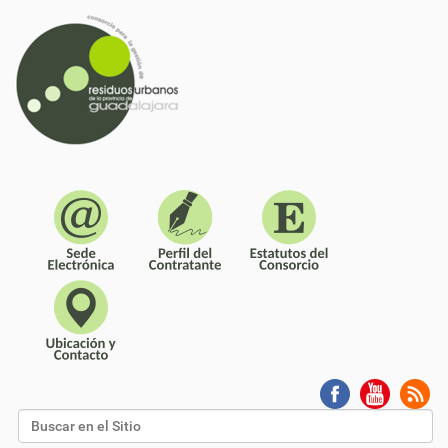
Buscar