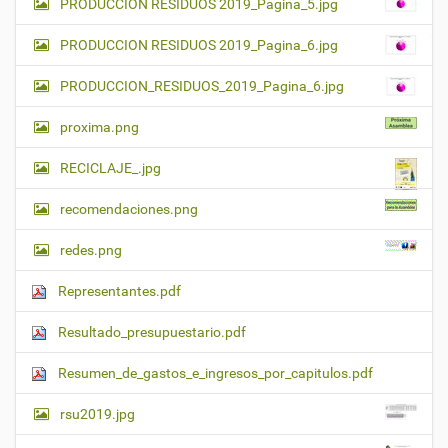
PRODUCCION RESIDUOS 2019_Pagina_5.jpg
PRODUCCION RESIDUOS 2019_Pagina_6.jpg
PRODUCCION_RESIDUOS_2019_Pagina_6.jpg
proxima.png
RECICLAJE_.jpg
recomendaciones.png
redes.png
Representantes.pdf
Resultado_presupuestario.pdf
Resumen_de_gastos_e_ingresos_por_capitulos.pdf
rsu2019.jpg