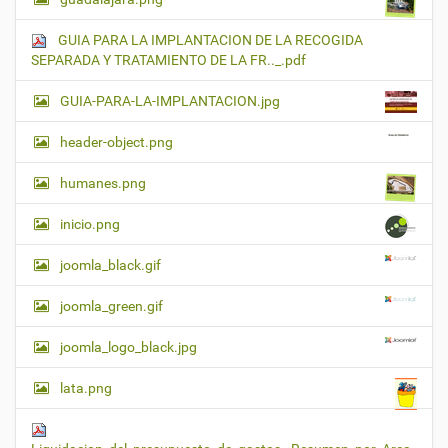
GUIA PARA LA IMPLANTACION DE LA RECOGIDA
SEPARADA Y TRATAMIENTO DE LA FR.._.pdf
GUIA-PARA-LA-IMPLANTACION.jpg
header-object.png
humanes.png
inicio.png
joomla_black.gif
joomla_green.gif
joomla_logo_black.jpg
lata.png