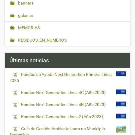
banners
galerias
MEMORIAS
RESIDUOS_EN_NUMEROS
Últimas noticias
Fondos de Ayuda Next Generation Primera Línea
2025
Fondos Next Generation Línea 4C (Año 2023)
Fondos Next Generation Línea 4B (Año 2023)
Fondos Next Generation Línea 2 (Año 2023)
Guía de Gestión Ambiental para un Municipio
Sostenible