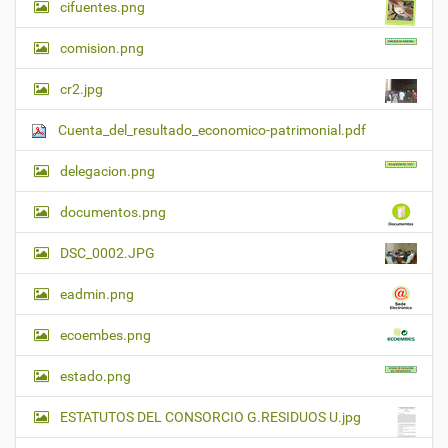
cifuentes.png
comision.png
cr2.jpg
Cuenta_del_resultado_economico-patrimonial.pdf
delegacion.png
documentos.png
DSC_0002.JPG
eadmin.png
ecoembes.png
estado.png
ESTATUTOS DEL CONSORCIO G.RESIDUOS U.jpg