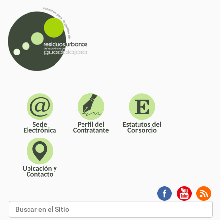
Buscar