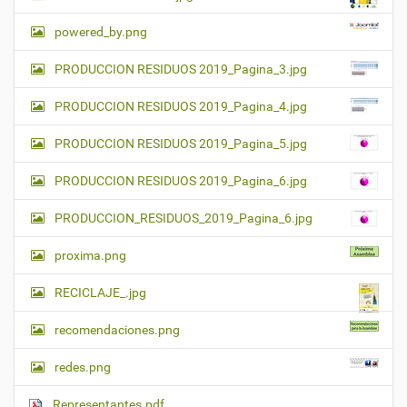
powered_by.png
PRODUCCION RESIDUOS 2019_Pagina_3.jpg
PRODUCCION RESIDUOS 2019_Pagina_4.jpg
PRODUCCION RESIDUOS 2019_Pagina_5.jpg
PRODUCCION RESIDUOS 2019_Pagina_6.jpg
PRODUCCION_RESIDUOS_2019_Pagina_6.jpg
proxima.png
RECICLAJE_.jpg
recomendaciones.png
redes.png
Representantes.pdf