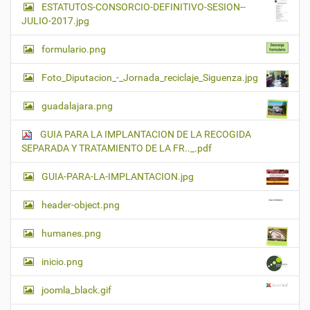
ESTATUTOS-CONSORCIO-DEFINITIVO-SESION--
JULIO-2017.jpg
formulario.png
Foto_Diputacion_-_Jornada_reciclaje_Siguenza.jpg
guadalajara.png
GUIA PARA LA IMPLANTACION DE LA RECOGIDA
SEPARADA Y TRATAMIENTO DE LA FR.._.pdf
GUIA-PARA-LA-IMPLANTACION.jpg
header-object.png
humanes.png
inicio.png
joomla_black.gif