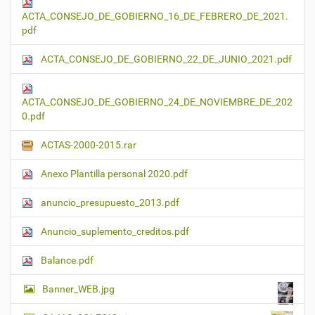
ACTA_CONSEJO_DE_GOBIERNO_16_DE_FEBRERO_DE_2021.
pdf
ACTA_CONSEJO_DE_GOBIERNO_22_DE_JUNIO_2021.pdf
ACTA_CONSEJO_DE_GOBIERNO_24_DE_NOVIEMBRE_DE_202
0.pdf
ACTAS-2000-2015.rar
Anexo Plantilla personal 2020.pdf
anuncio_presupuesto_2013.pdf
Anuncio_suplemento_creditos.pdf
Balance.pdf
Banner_WEB.jpg