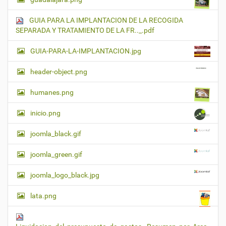
GUIA PARA LA IMPLANTACION DE LA RECOGIDA
SEPARADA Y TRATAMIENTO DE LA FR.._.pdf
GUIA-PARA-LA-IMPLANTACION.jpg
header-object.png
humanes.png
inicio.png
joomla_black.gif
joomla_green.gif
joomla_logo_black.jpg
lata.png