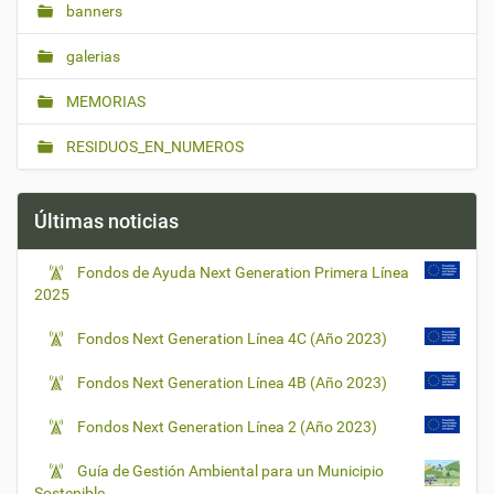
banners
galerias
MEMORIAS
RESIDUOS_EN_NUMEROS
Últimas noticias
Fondos de Ayuda Next Generation Primera Línea
2025
Fondos Next Generation Línea 4C (Año 2023)
Fondos Next Generation Línea 4B (Año 2023)
Fondos Next Generation Línea 2 (Año 2023)
Guía de Gestión Ambiental para un Municipio
Sostenible