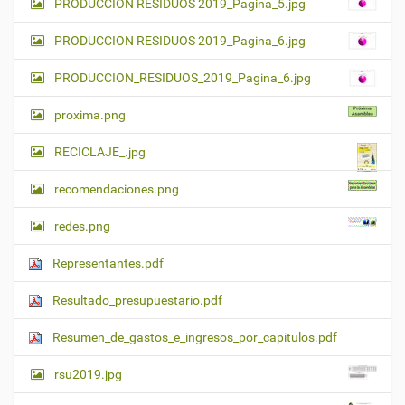
PRODUCCION RESIDUOS 2019_Pagina_5.jpg
PRODUCCION RESIDUOS 2019_Pagina_6.jpg
PRODUCCION_RESIDUOS_2019_Pagina_6.jpg
proxima.png
RECICLAJE_.jpg
recomendaciones.png
redes.png
Representantes.pdf
Resultado_presupuestario.pdf
Resumen_de_gastos_e_ingresos_por_capitulos.pdf
rsu2019.jpg