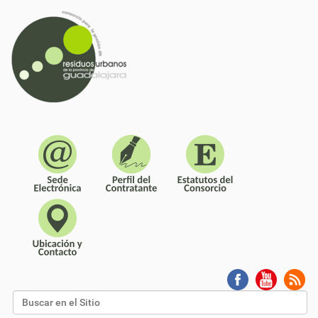
Buscar