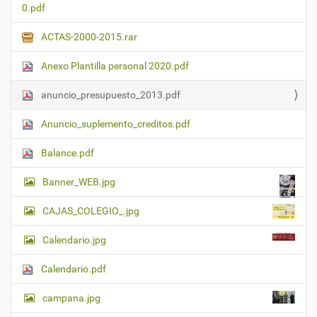
0.pdf
ACTAS-2000-2015.rar
Anexo Plantilla personal 2020.pdf
anuncio_presupuesto_2013.pdf
Anuncio_suplemento_creditos.pdf
Balance.pdf
Banner_WEB.jpg
CAJAS_COLEGIO_.jpg
Calendario.jpg
Calendario.pdf
campana.jpg