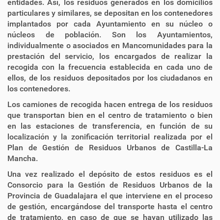
entidades. Así, los residuos generados en los domicilios
particulares y similares, se depositan en los contenedores
implantados por cada Ayuntamiento en su núcleo o
núcleos de población. Son los Ayuntamientos,
individualmente o asociados en Mancomunidades para la
prestación del servicio, los encargados de realizar la
recogida con la frecuencia establecida en cada uno de
ellos, de los residuos depositados por los ciudadanos en
los contenedores.
Los camiones de recogida hacen entrega de los residuos
que transportan bien en el centro de tratamiento o bien
en las estaciones de transferencia, en función de su
localización y la zonificación territorial realizada por el
Plan de Gestión de Residuos Urbanos de Castilla-La
Mancha.
Una vez realizado el depósito de estos residuos es el
Consorcio para la Gestión de Residuos Urbanos de la
Provincia de Guadalajara el que interviene en el proceso
de gestión, encargándose del transporte hasta el centro
de tratamiento, en caso de que se hayan utilizado las