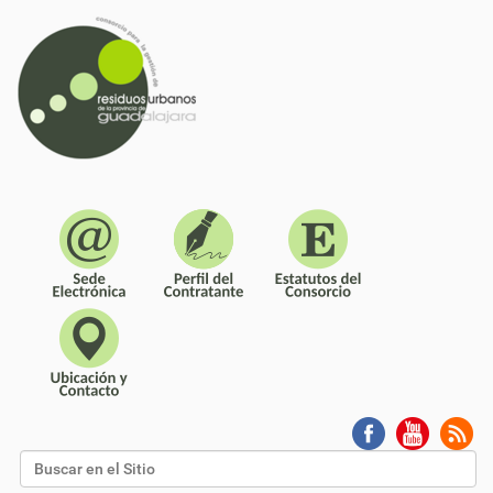
Buscar