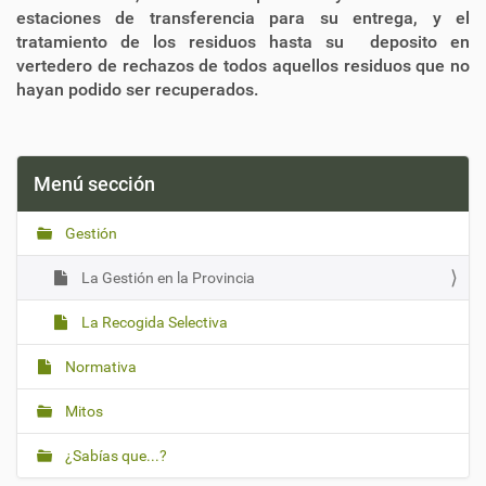
estaciones de transferencia para su entrega, y el
tratamiento de los residuos hasta su deposito en
vertedero de rechazos de todos aquellos residuos que no
hayan podido ser recuperados.
Menú sección
Gestión
La Gestión en la Provincia
La Recogida Selectiva
Normativa
Mitos
¿Sabías que...?