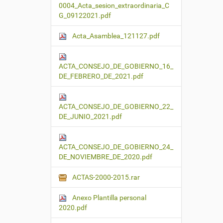
0004_Acta_sesion_extraordinaria_C
G_09122021.pdf
Acta_Asamblea_121127.pdf
ACTA_CONSEJO_DE_GOBIERNO_16_
DE_FEBRERO_DE_2021.pdf
ACTA_CONSEJO_DE_GOBIERNO_22_
DE_JUNIO_2021.pdf
ACTA_CONSEJO_DE_GOBIERNO_24_
DE_NOVIEMBRE_DE_2020.pdf
ACTAS-2000-2015.rar
Anexo Plantilla personal
2020.pdf