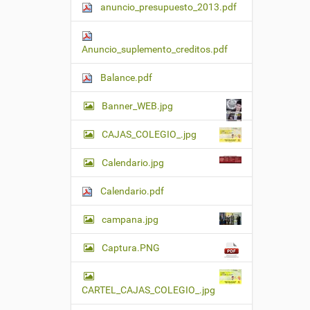
anuncio_presupuesto_2013.pdf
Anuncio_suplemento_creditos.pdf
Balance.pdf
Banner_WEB.jpg
CAJAS_COLEGIO_.jpg
Calendario.jpg
Calendario.pdf
campana.jpg
Captura.PNG
CARTEL_CAJAS_COLEGIO_.jpg