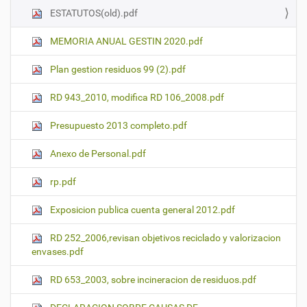
ESTATUTOS(old).pdf
MEMORIA ANUAL GESTIN 2020.pdf
Plan gestion residuos 99 (2).pdf
RD 943_2010, modifica RD 106_2008.pdf
Presupuesto 2013 completo.pdf
Anexo de Personal.pdf
rp.pdf
Exposicion publica cuenta general 2012.pdf
RD 252_2006,revisan objetivos reciclado y valorizacion
envases.pdf
RD 653_2003, sobre incineracion de residuos.pdf