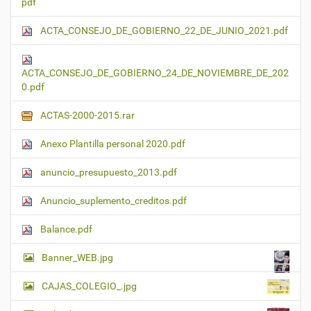
pdf
ACTA_CONSEJO_DE_GOBIERNO_22_DE_JUNIO_2021.pdf
ACTA_CONSEJO_DE_GOBIERNO_24_DE_NOVIEMBRE_DE_202
0.pdf
ACTAS-2000-2015.rar
Anexo Plantilla personal 2020.pdf
anuncio_presupuesto_2013.pdf
Anuncio_suplemento_creditos.pdf
Balance.pdf
Banner_WEB.jpg
CAJAS_COLEGIO_.jpg