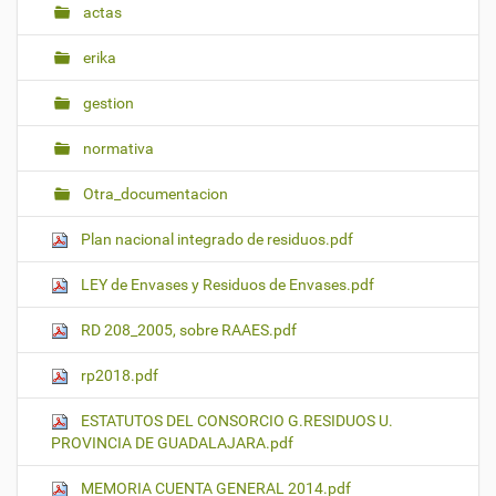
actas
erika
gestion
normativa
Otra_documentacion
Plan nacional integrado de residuos.pdf
LEY de Envases y Residuos de Envases.pdf
RD 208_2005, sobre RAAES.pdf
rp2018.pdf
ESTATUTOS DEL CONSORCIO G.RESIDUOS U.
PROVINCIA DE GUADALAJARA.pdf
MEMORIA CUENTA GENERAL 2014.pdf