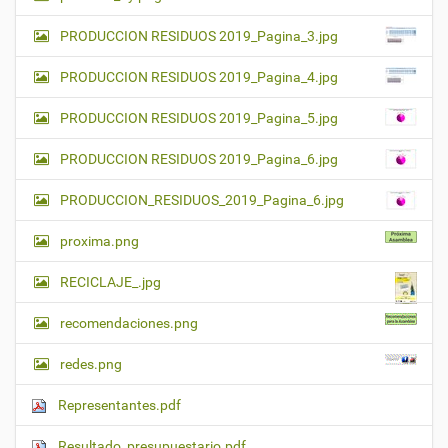
PRODUCCION RESIDUOS 2019_Pagina_3.jpg
PRODUCCION RESIDUOS 2019_Pagina_4.jpg
PRODUCCION RESIDUOS 2019_Pagina_5.jpg
PRODUCCION RESIDUOS 2019_Pagina_6.jpg
PRODUCCION_RESIDUOS_2019_Pagina_6.jpg
proxima.png
RECICLAJE_.jpg
recomendaciones.png
redes.png
Representantes.pdf
Resultado_presupuestario.pdf