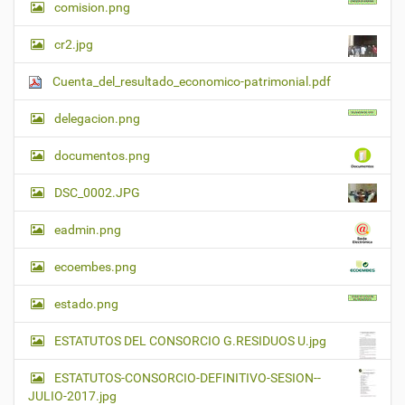
comision.png
cr2.jpg
Cuenta_del_resultado_economico-patrimonial.pdf
delegacion.png
documentos.png
DSC_0002.JPG
eadmin.png
ecoembes.png
estado.png
ESTATUTOS DEL CONSORCIO G.RESIDUOS U.jpg
ESTATUTOS-CONSORCIO-DEFINITIVO-SESION--
JULIO-2017.jpg