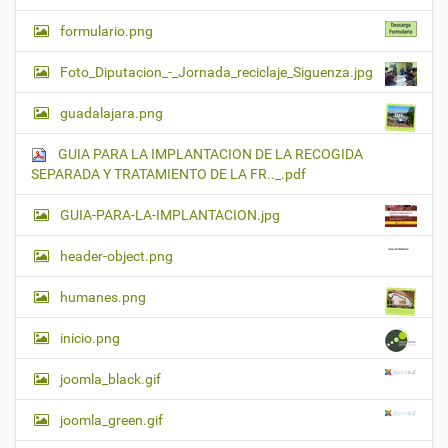
formulario.png
Foto_Diputacion_-_Jornada_reciclaje_Siguenza.jpg
guadalajara.png
GUIA PARA LA IMPLANTACION DE LA RECOGIDA
SEPARADA Y TRATAMIENTO DE LA FR.._.pdf
GUIA-PARA-LA-IMPLANTACION.jpg
header-object.png
humanes.png
inicio.png
joomla_black.gif
joomla_green.gif