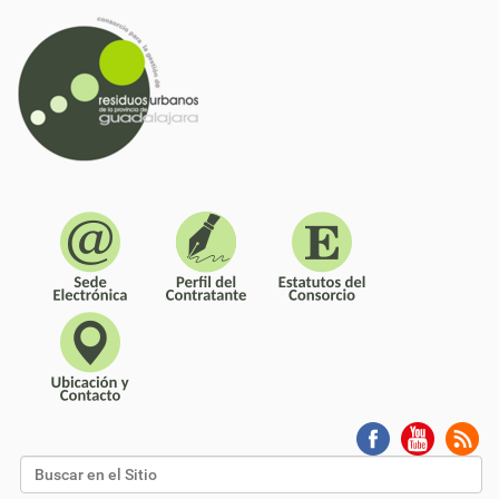
Buscar