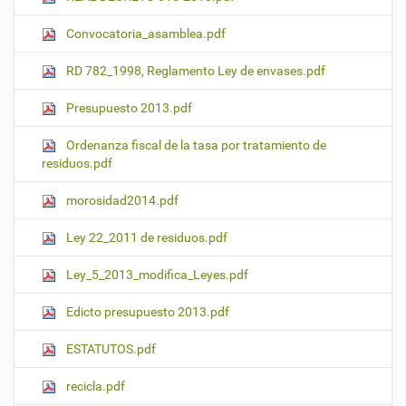
Convocatoria_asamblea.pdf
RD 782_1998, Reglamento Ley de envases.pdf
Presupuesto 2013.pdf
Ordenanza fiscal de la tasa por tratamiento de
residuos.pdf
morosidad2014.pdf
Ley 22_2011 de residuos.pdf
Ley_5_2013_modifica_Leyes.pdf
Edicto presupuesto 2013.pdf
ESTATUTOS.pdf
recicla.pdf