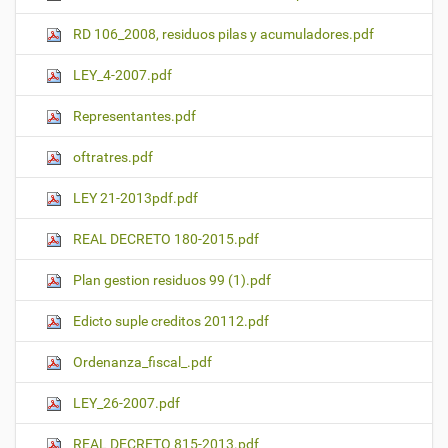
RD 106_2008, residuos pilas y acumuladores.pdf
LEY_4-2007.pdf
Representantes.pdf
oftratres.pdf
LEY 21-2013pdf.pdf
REAL DECRETO 180-2015.pdf
Plan gestion residuos 99 (1).pdf
Edicto suple creditos 20112.pdf
Ordenanza_fiscal_.pdf
LEY_26-2007.pdf
REAL DECRETO 815-2013.pdf