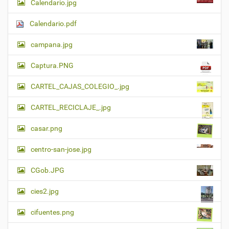
Calendario.jpg
Calendario.pdf
campana.jpg
Captura.PNG
CARTEL_CAJAS_COLEGIO_.jpg
CARTEL_RECICLAJE_.jpg
casar.png
centro-san-jose.jpg
CGob.JPG
cies2.jpg
cifuentes.png