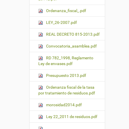
Ordenanza_fiscal_.pdf
LEY_26-2007.pdf
REAL DECRETO 815-2013.pdf
Convocatoria_asamblea.pdf
RD 782_1998, Reglamento
Ley de envases.pdf
Presupuesto 2013.pdf
Ordenanza fiscal de la tasa
por tratamiento de residuos.pdf
morosidad2014.pdf
Ley 22_2011 de residuos.pdf