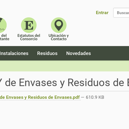
Entrar
Búsque
Instalaciones
Residuos
Novedades
 de Envases y Residuos de 
de Envases y Residuos de Envases.pdf
— 610.9 KB