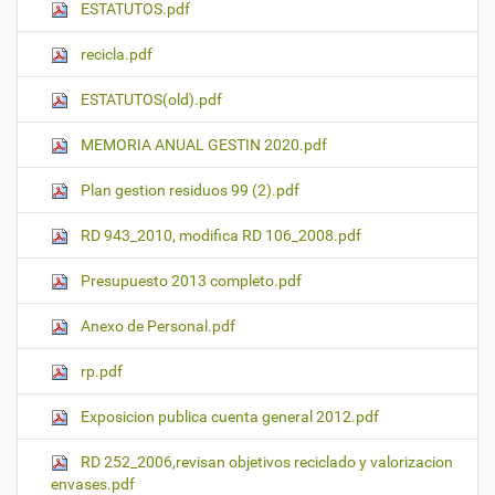
ESTATUTOS.pdf
recicla.pdf
ESTATUTOS(old).pdf
MEMORIA ANUAL GESTIN 2020.pdf
Plan gestion residuos 99 (2).pdf
RD 943_2010, modifica RD 106_2008.pdf
Presupuesto 2013 completo.pdf
Anexo de Personal.pdf
rp.pdf
Exposicion publica cuenta general 2012.pdf
RD 252_2006,revisan objetivos reciclado y valorizacion
envases.pdf