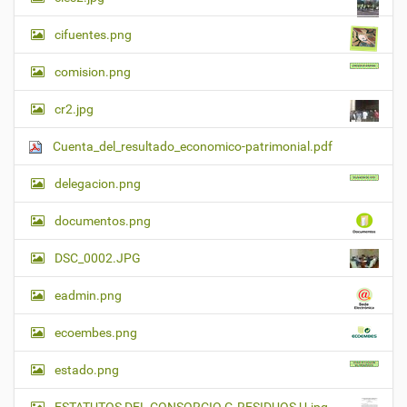
cifuentes.png
comision.png
cr2.jpg
Cuenta_del_resultado_economico-patrimonial.pdf
delegacion.png
documentos.png
DSC_0002.JPG
eadmin.png
ecoembes.png
estado.png