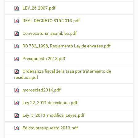
LEY_26-2007.pdf
REAL DECRETO 815-2013.pdf
Convocatoria_asamblea.pdf
RD 782_1998, Reglamento Ley de envases.pdf
Presupuesto 2013.pdf
Ordenanza fiscal de la tasa por tratamiento de
residuos.pdf
morosidad2014.pdf
Ley 22_2011 de residuos.pdf
Ley_5_2013_modifica_Leyes.pdf
Edicto presupuesto 2013.pdf