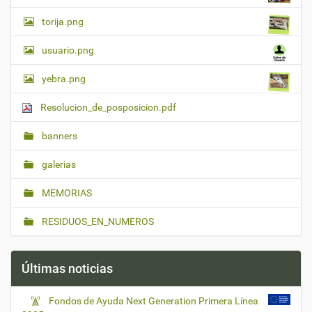
torija.png
usuario.png
yebra.png
Resolucion_de_posposicion.pdf
banners
galerias
MEMORIAS
RESIDUOS_EN_NUMEROS
Últimas noticias
Fondos de Ayuda Next Generation Primera Línea