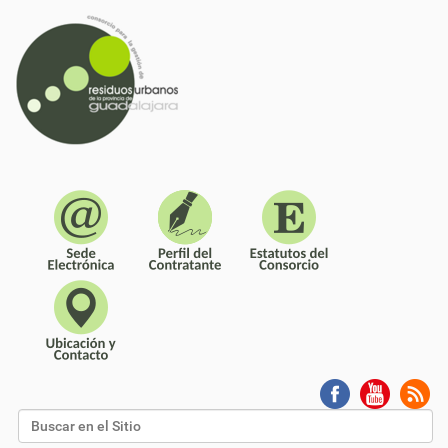
Buscar