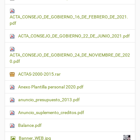
ACTA_CONSEJO_DE_GOBIERNO_16_DE_FEBRERO_DE_2021.
pdf
ACTA_CONSEJO_DE_GOBIERNO_22_DE_JUNIO_2021.pdf
ACTA_CONSEJO_DE_GOBIERNO_24_DE_NOVIEMBRE_DE_202
0.pdf
ACTAS-2000-2015.rar
Anexo Plantilla personal 2020.pdf
anuncio_presupuesto_2013.pdf
Anuncio_suplemento_creditos.pdf
Balance.pdf
Banner_WEB.jpg