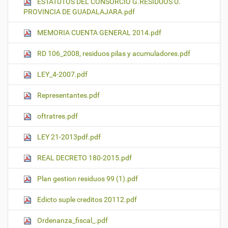
ESTATUTOS DEL CONSORCIO G.RESIDUOS U.
PROVINCIA DE GUADALAJARA.pdf
MEMORIA CUENTA GENERAL 2014.pdf
RD 106_2008, residuos pilas y acumuladores.pdf
LEY_4-2007.pdf
Representantes.pdf
oftratres.pdf
LEY 21-2013pdf.pdf
REAL DECRETO 180-2015.pdf
Plan gestion residuos 99 (1).pdf
Edicto suple creditos 20112.pdf
Ordenanza_fiscal_.pdf