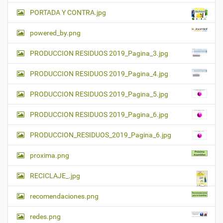
PORTADA Y CONTRA.jpg
powered_by.png
PRODUCCION RESIDUOS 2019_Pagina_3.jpg
PRODUCCION RESIDUOS 2019_Pagina_4.jpg
PRODUCCION RESIDUOS 2019_Pagina_5.jpg
PRODUCCION RESIDUOS 2019_Pagina_6.jpg
PRODUCCION_RESIDUOS_2019_Pagina_6.jpg
proxima.png
RECICLAJE_.jpg
recomendaciones.png
redes.png