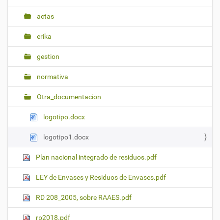
actas
erika
gestion
normativa
Otra_documentacion
logotipo.docx
logotipo1.docx
Plan nacional integrado de residuos.pdf
LEY de Envases y Residuos de Envases.pdf
RD 208_2005, sobre RAAES.pdf
rp2018.pdf