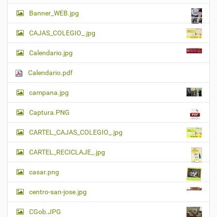
Banner_WEB.jpg
CAJAS_COLEGIO_.jpg
Calendario.jpg
Calendario.pdf
campana.jpg
Captura.PNG
CARTEL_CAJAS_COLEGIO_.jpg
CARTEL_RECICLAJE_.jpg
casar.png
centro-san-jose.jpg
CGob.JPG