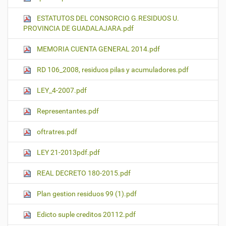
ESTATUTOS DEL CONSORCIO G.RESIDUOS U.
PROVINCIA DE GUADALAJARA.pdf
MEMORIA CUENTA GENERAL 2014.pdf
RD 106_2008, residuos pilas y acumuladores.pdf
LEY_4-2007.pdf
Representantes.pdf
oftratres.pdf
LEY 21-2013pdf.pdf
REAL DECRETO 180-2015.pdf
Plan gestion residuos 99 (1).pdf
Edicto suple creditos 20112.pdf