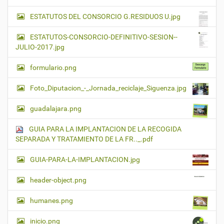
ESTATUTOS DEL CONSORCIO G.RESIDUOS U.jpg
ESTATUTOS-CONSORCIO-DEFINITIVO-SESION--
JULIO-2017.jpg
formulario.png
Foto_Diputacion_-_Jornada_reciclaje_Siguenza.jpg
guadalajara.png
GUIA PARA LA IMPLANTACION DE LA RECOGIDA
SEPARADA Y TRATAMIENTO DE LA FR.._.pdf
GUIA-PARA-LA-IMPLANTACION.jpg
header-object.png
humanes.png
inicio.png