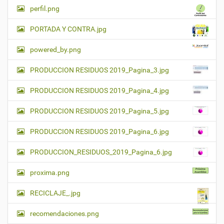
perfil.png
PORTADA Y CONTRA.jpg
powered_by.png
PRODUCCION RESIDUOS 2019_Pagina_3.jpg
PRODUCCION RESIDUOS 2019_Pagina_4.jpg
PRODUCCION RESIDUOS 2019_Pagina_5.jpg
PRODUCCION RESIDUOS 2019_Pagina_6.jpg
PRODUCCION_RESIDUOS_2019_Pagina_6.jpg
proxima.png
RECICLAJE_.jpg
recomendaciones.png