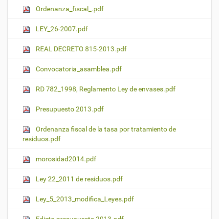
Ordenanza_fiscal_.pdf
LEY_26-2007.pdf
REAL DECRETO 815-2013.pdf
Convocatoria_asamblea.pdf
RD 782_1998, Reglamento Ley de envases.pdf
Presupuesto 2013.pdf
Ordenanza fiscal de la tasa por tratamiento de
residuos.pdf
morosidad2014.pdf
Ley 22_2011 de residuos.pdf
Ley_5_2013_modifica_Leyes.pdf