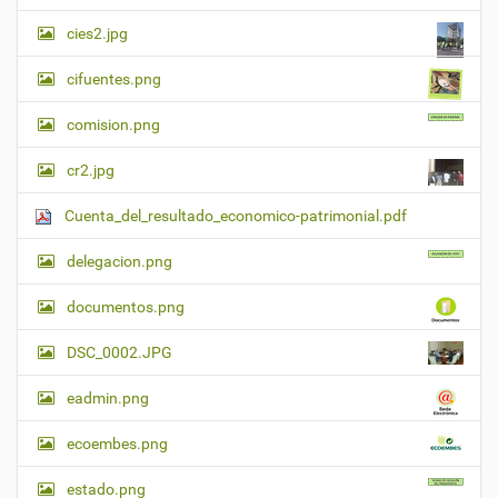
cies2.jpg
cifuentes.png
comision.png
cr2.jpg
Cuenta_del_resultado_economico-patrimonial.pdf
delegacion.png
documentos.png
DSC_0002.JPG
eadmin.png
ecoembes.png
estado.png