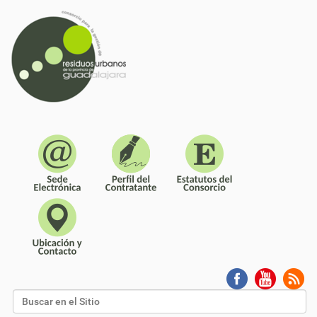
Buscar