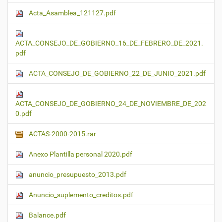
Acta_Asamblea_121127.pdf
ACTA_CONSEJO_DE_GOBIERNO_16_DE_FEBRERO_DE_2021.
pdf
ACTA_CONSEJO_DE_GOBIERNO_22_DE_JUNIO_2021.pdf
ACTA_CONSEJO_DE_GOBIERNO_24_DE_NOVIEMBRE_DE_202
0.pdf
ACTAS-2000-2015.rar
Anexo Plantilla personal 2020.pdf
anuncio_presupuesto_2013.pdf
Anuncio_suplemento_creditos.pdf
Balance.pdf