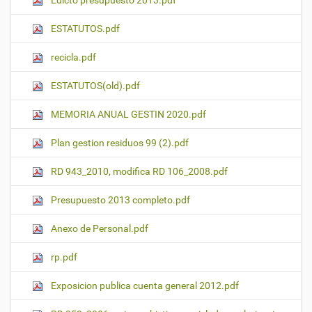
Edicto presupuesto 2013.pdf
ESTATUTOS.pdf
recicla.pdf
ESTATUTOS(old).pdf
MEMORIA ANUAL GESTIN 2020.pdf
Plan gestion residuos 99 (2).pdf
RD 943_2010, modifica RD 106_2008.pdf
Presupuesto 2013 completo.pdf
Anexo de Personal.pdf
rp.pdf
Exposicion publica cuenta general 2012.pdf