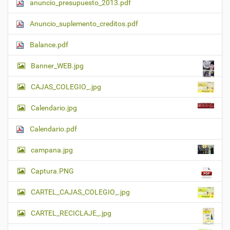
anuncio_presupuesto_2013.pdf
Anuncio_suplemento_creditos.pdf
Balance.pdf
Banner_WEB.jpg
CAJAS_COLEGIO_.jpg
Calendario.jpg
Calendario.pdf
campana.jpg
Captura.PNG
CARTEL_CAJAS_COLEGIO_.jpg
CARTEL_RECICLAJE_.jpg