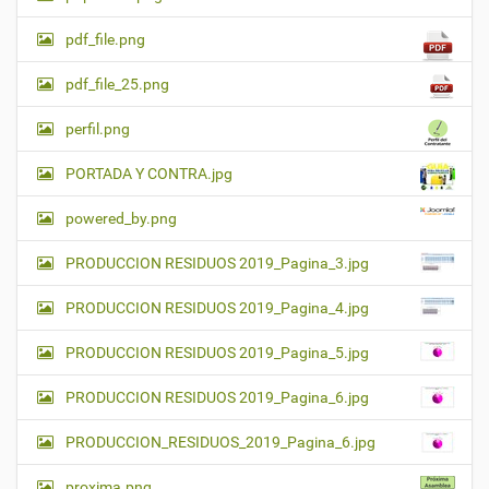
pdf_file.png
pdf_file_25.png
perfil.png
PORTADA Y CONTRA.jpg
powered_by.png
PRODUCCION RESIDUOS 2019_Pagina_3.jpg
PRODUCCION RESIDUOS 2019_Pagina_4.jpg
PRODUCCION RESIDUOS 2019_Pagina_5.jpg
PRODUCCION RESIDUOS 2019_Pagina_6.jpg
PRODUCCION_RESIDUOS_2019_Pagina_6.jpg
proxima.png