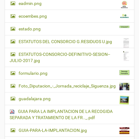
eadmin.png
ecoembes.png
estado.png
ESTATUTOS DEL CONSORCIO G.RESIDUOS U.jpg
ESTATUTOS-CONSORCIO-DEFINITIVO-SESION--
JULIO-2017.jpg
formulario.png
Foto_Diputacion_-_Jornada_reciclaje_Siguenza.jpg
guadalajara.png
GUIA PARA LA IMPLANTACION DE LA RECOGIDA
SEPARADA Y TRATAMIENTO DE LA FR.._.pdf
GUIA-PARA-LA-IMPLANTACION.jpg