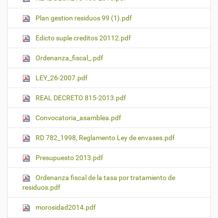
Plan gestion residuos 99 (1).pdf
Edicto suple creditos 20112.pdf
Ordenanza_fiscal_.pdf
LEY_26-2007.pdf
REAL DECRETO 815-2013.pdf
Convocatoria_asamblea.pdf
RD 782_1998, Reglamento Ley de envases.pdf
Presupuesto 2013.pdf
Ordenanza fiscal de la tasa por tratamiento de
residuos.pdf
morosidad2014.pdf