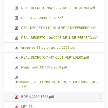
REAL_DECRETO_952-1997_DE_20_DE_JUNIO.pdf
DIRECTIVA_2008-98-CE.pdf
REAL DECRETO 110-2015 DE 20 DE FEBRERO.pdf
REAL_DECRETO_106-2008_DE_1_DE_FEBRERO.pdf
orden_de_21_de_enero_de_2003.pdf
REAL_DECRETO_1481-2001_VERTEDERO.pdf
Reglamento CE 1069-2009.pdf
DECISION__DEL_CONSEJO_DE_19_DE_DICIEMBRE_DE_2
002.pdf
BOE-A-2015-1762.pdf
LEY_22-