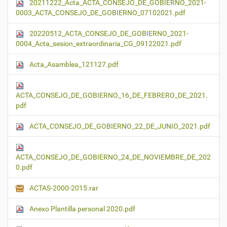
20211222_Acta_ACTA_CONSEJO_DE_GOBIERNO_2021-
0003_ACTA_CONSEJO_DE_GOBIERNO_07102021.pdf
20220512_ACTA_CONSEJO_DE_GOBIERNO_2021-
0004_Acta_sesion_extraordinaria_CG_09122021.pdf
Acta_Asamblea_121127.pdf
ACTA_CONSEJO_DE_GOBIERNO_16_DE_FEBRERO_DE_2021.
pdf
ACTA_CONSEJO_DE_GOBIERNO_22_DE_JUNIO_2021.pdf
ACTA_CONSEJO_DE_GOBIERNO_24_DE_NOVIEMBRE_DE_202
0.pdf
ACTAS-2000-2015.rar
Anexo Plantilla personal 2020.pdf