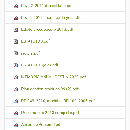
Ley 22_2011 de residuos.pdf
Ley_5_2013_modifica_Leyes.pdf
Edicto presupuesto 2013.pdf
ESTATUTOS.pdf
recicla.pdf
ESTATUTOS(old).pdf
MEMORIA ANUAL GESTIN 2020.pdf
Plan gestion residuos 99 (2).pdf
RD 943_2010, modifica RD 106_2008.pdf
Presupuesto 2013 completo.pdf
Anexo de Personal.pdf