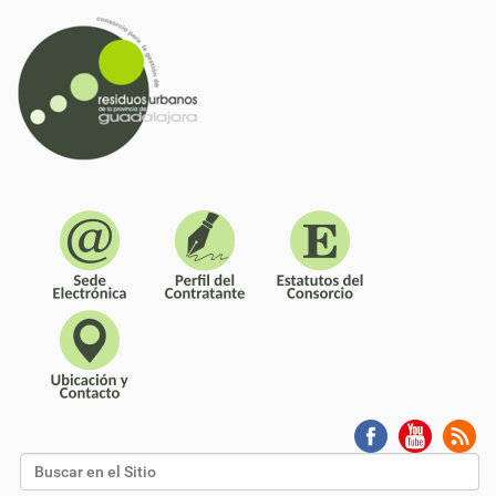
Buscar