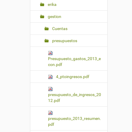
erika
gestion
Cuentas
presupuestos
Presupuesto_gastos_2013_e
con.pdf
4_ptoingresos.pdf
presupuesto_de_ingresos_20
12.pdf
presupuesto_2013_resumen.
pdf